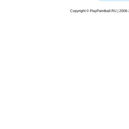
Copyright © PlayPaintball.RU | 2006-