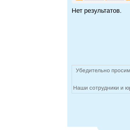
Нет результатов.
Убедительно просим
Наши сотрудники и ю