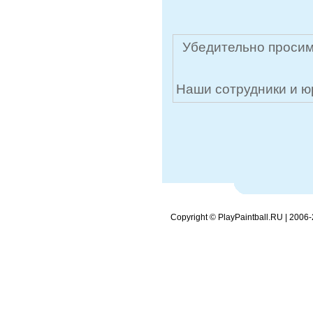
Убедительно просим
Наши сотрудники и ю
Copyright © PlayPaintball.RU | 2006-