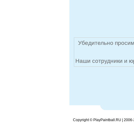
Убедительно просим
Наши сотрудники и ю
Copyright © PlayPaintball.RU | 2006-