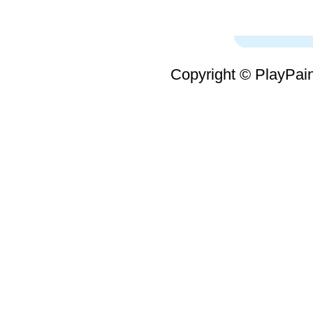
Copyright © PlayPain