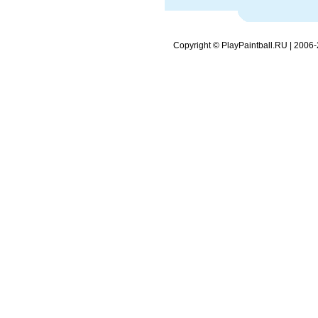
Copyright © PlayPaintball.RU | 2006-