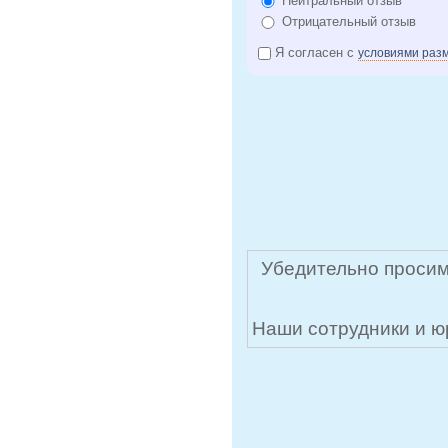
Нейтральный отзыв
Отрицательный отзыв
Я согласен с
условиями раз
Убедительно просим
Наши сотрудники и ю