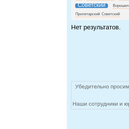
Советский
Ворошил
Пролетарский
Советский
Нет результатов.
Убедительно просим
Наши сотрудники и ю