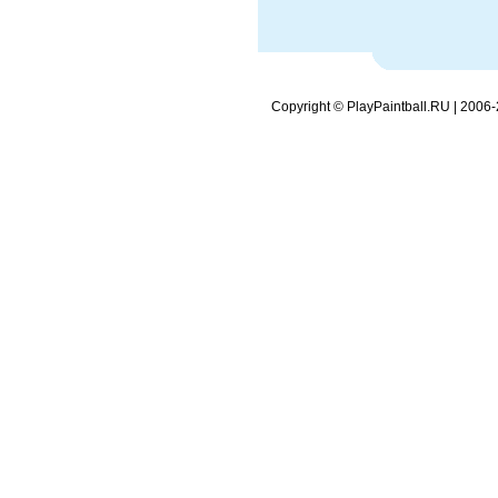
Copyright © PlayPaintball.RU | 2006-