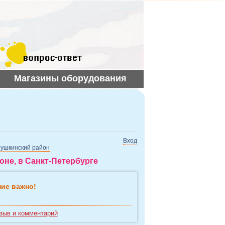
Магазины оборудования
Вход
ушкинский район
не, в Санкт-Петербурге
ие важно!
зыв и комментарий