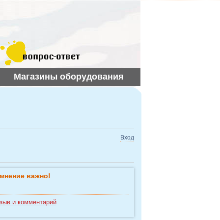
Магазины оборудования
Вход
мнение важно!
зыв и комментарий