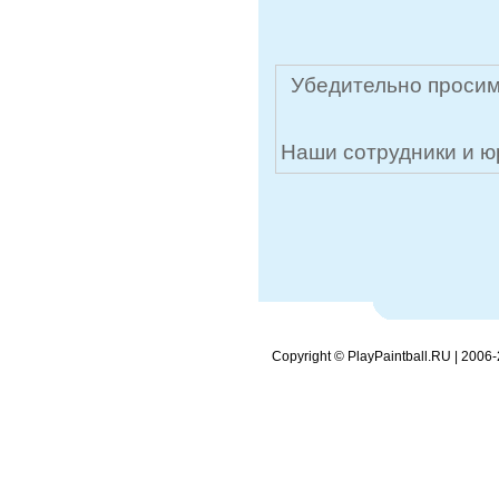
Убедительно просим
Наши сотрудники и ю
Copyright © PlayPaintball.RU | 2006-