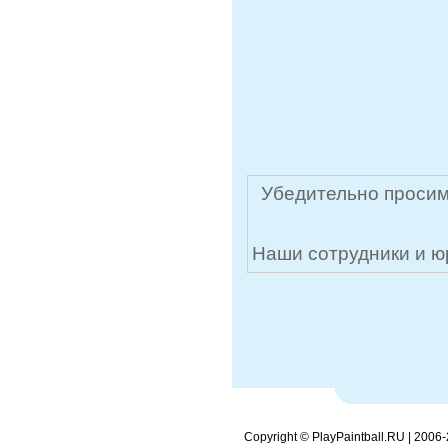
Убедительно просим
Наши сотрудники и ю
Copyright © PlayPaintball.RU | 2006-