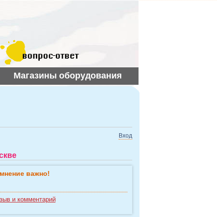
Магазины оборудования
Вход
скве
мнение важно!
зыв и комментарий