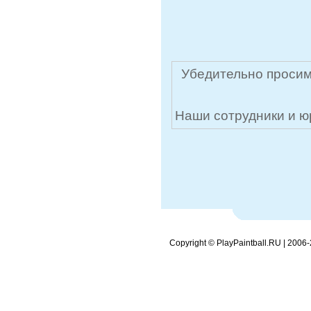
Убедительно просим
Наши сотрудники и ю
Copyright © PlayPaintball.RU | 2006-