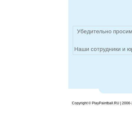
Убедительно просим
Наши сотрудники и ю
Copyright © PlayPaintball.RU | 2006-