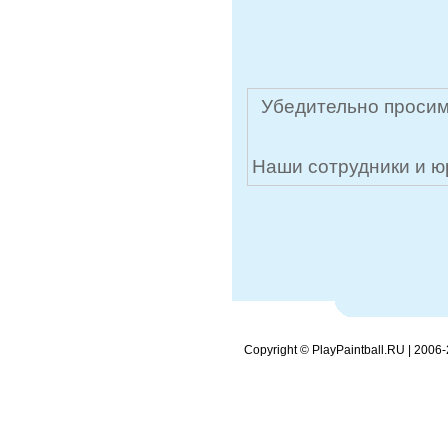
Убедительно просим
Наши сотрудники и ю
Copyright © PlayPaintball.RU | 2006-