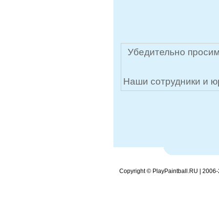
Убедительно просим
Наши сотрудники и ю
Copyright © PlayPaintball.RU | 2006-