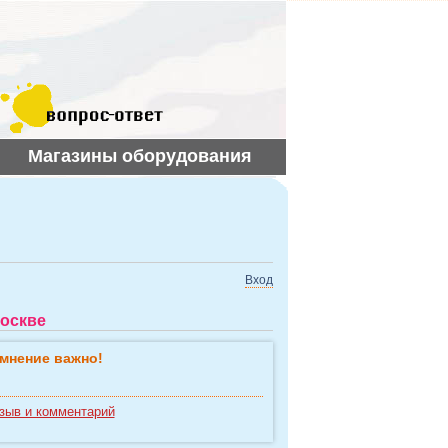
Магазины оборудования
Вход
Москве
мнение важно!
зыв и комментарий