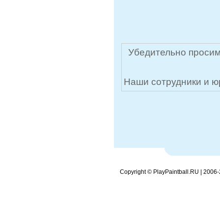
Убедительно просим
Наши сотрудники и ю
Copyright © PlayPaintball.RU | 2006-