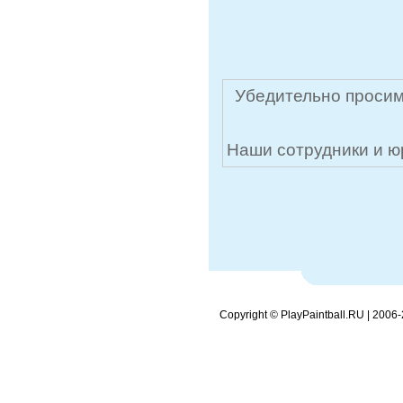
Убедительно просим
Наши сотрудники и ю
Copyright © PlayPaintball.RU | 2006-