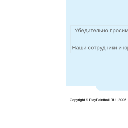
Убедительно просим
Наши сотрудники и ю
Copyright © PlayPaintball.RU | 2006-